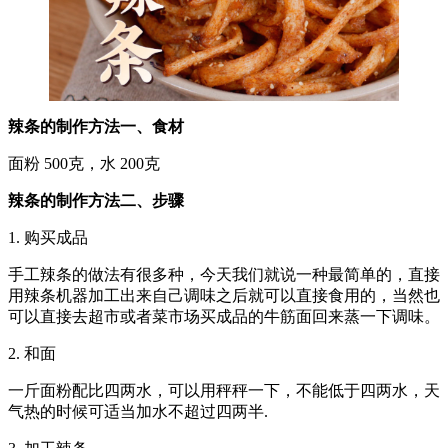
辣条的制作方法一、食材
面粉 500克，水 200克
辣条的制作方法二、步骤
1. 购买成品
手工辣条的做法有很多种，今天我们就说一种最简单的，直接
用辣条机器加工出来自己调味之后就可以直接食用的，当然也
可以直接去超市或者菜市场买成品的牛筋面回来蒸一下调味。
2. 和面
一斤面粉配比四两水，可以用秤秤一下，不能低于四两水，天
气热的时候可适当加水不超过四两半.