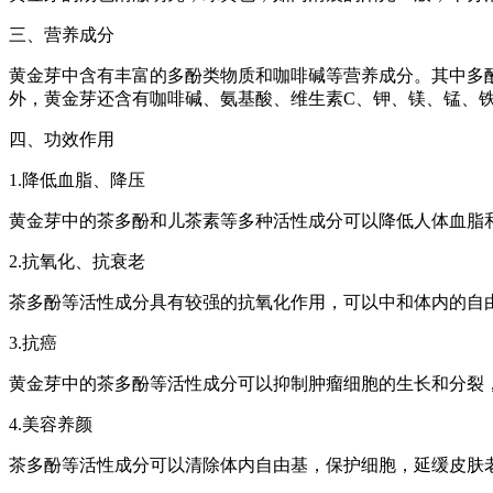
三、营养成分
黄金芽中含有丰富的多酚类物质和咖啡碱等营养成分。其中多
外，黄金芽还含有咖啡碱、氨基酸、维生素C、钾、镁、锰、
四、功效作用
1.降低血脂、降压
黄金芽中的茶多酚和儿茶素等多种活性成分可以降低人体血脂
2.抗氧化、抗衰老
茶多酚等活性成分具有较强的抗氧化作用，可以中和体内的自
3.抗癌
黄金芽中的茶多酚等活性成分可以抑制肿瘤细胞的生长和分裂
4.美容养颜
茶多酚等活性成分可以清除体内自由基，保护细胞，延缓皮肤