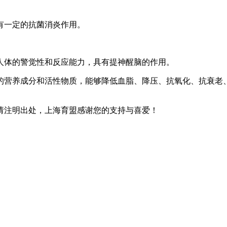
有一定的抗菌消炎作用。
人体的警觉性和反应能力，具有提神醒脑的作用。
的营养成分和活性物质，能够降低血脂、降压、抗氧化、抗衰老
请注明出处，上海育盟感谢您的支持与喜爱！