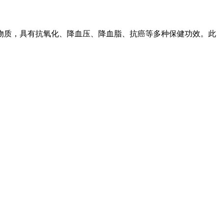
物质，具有抗氧化、降血压、降血脂、抗癌等多种保健功效。此