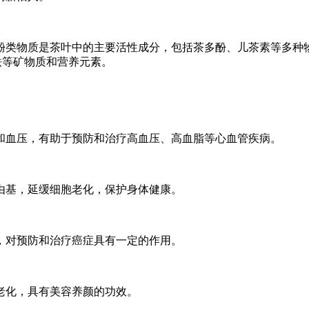
酚类物质是茶叶中的主要活性成分，包括茶多酚、儿茶素等多种
铁等矿物质和营养元素。
和血压，有助于预防和治疗高血压、高血脂等心血管疾病。
由基，延缓细胞老化，保护身体健康。
，对预防和治疗癌症具有一定的作用。
老化，具有美容养颜的功效。