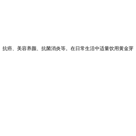
、抗癌、美容养颜、抗菌消炎等。在日常生活中适量饮用黄金芽