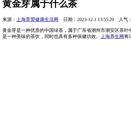
黄金芽属于什么茶
来源：
上海育盟健康生活网
日期：2023-12-1 13:55:20
人气：
黄金芽是一种优质的中国绿茶，属于广东省潮州市潮安区茶叶
是一种美味的茶饮，同时也具有多种保健功效。
上海养生网
将