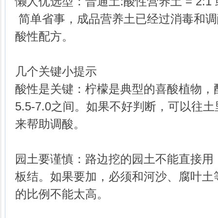
懒人优选型：普通土:酸性营养土 = 2:
简单省事，成品营养土已经过消毒和调
酸性配方。
几个关键小提示
酸性是关键：柠檬是典型的喜酸植物，
5.5-7.0之间。如果不好判断，可以
来帮助调酸。
园土要谨慎：路边挖的园土不能直接用
板结。如果要加，必须和河沙、腐叶土
的比例不能太高。