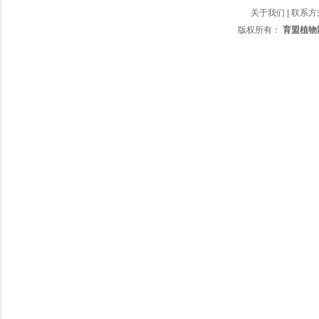
关于我们
|
联系方
版权所有：
育盟植物