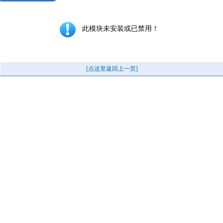
此模块未安装或已禁用！
[点这里返回上一页]