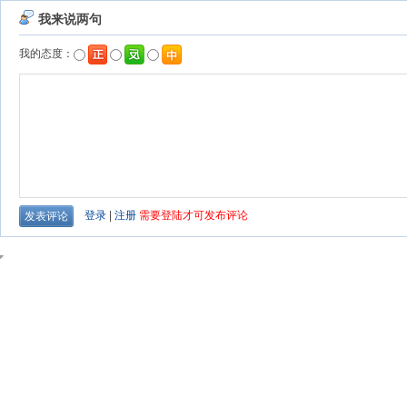
我来说两句
我的态度：
登录
|
注册
需要登陆才可发布评论