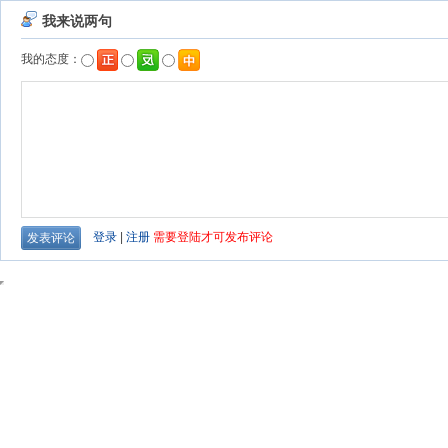
我来说两句
我的态度：
登录
|
注册
需要登陆才可发布评论