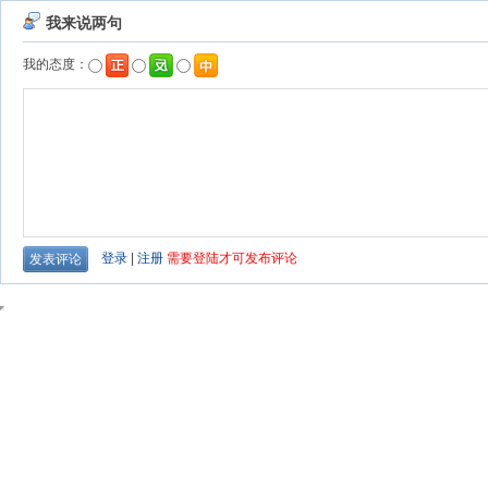
我来说两句
我的态度：
登录
|
注册
需要登陆才可发布评论