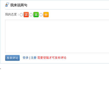
我来说两句
我的态度：
登录
|
注册
需要登陆才可发布评论